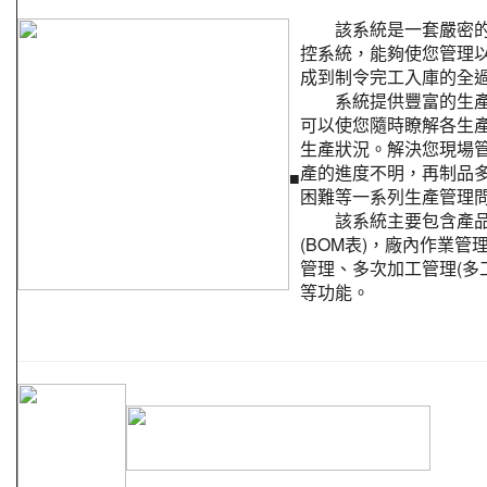
該系統是一套嚴密的
控系統，能夠使您管理
成到制令完工入庫的全
系統提供豐富的生產
可以使您隨時瞭解各生
生產狀況。解決您現場
產的進度不明，再制品
■
困難等一系列生產管理
該系統主要包含產品
(BOM表)，廠內作業管
管理、多次加工管理(多
等功能。